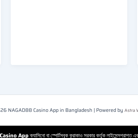
026 NAGAD88 Casino App in Bangladesh | Powered by
Astra
Casino App
ক্যাসিনো বা স্পোর্টসবুক কুরাকাও সরকার কর্তৃক লাইসেন্সপ্রাপ্ত 