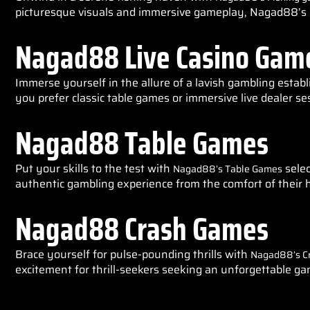
picturesque visuals and immersive gameplay, Nagad88’s F
Nagad88 Live Casino Gam
Immerse yourself in the allure of a lavish gambling estab
you prefer classic table games or immersive live dealer se
Nagad88 Table Games
Put your skills to the test with
selec
Nagad88’s Table Games
authentic gambling experience from the comfort of their
Nagad88 Crash Games
Brace yourself for pulse-pounding thrills with
Nagad88’s C
excitement for thrill-seekers seeking an unforgettable g