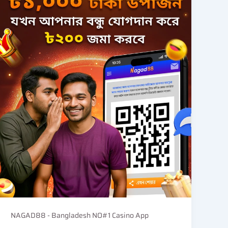
NAGAD88 - Bangladesh NO#1 Casino App