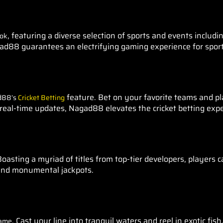
, featuring a diverse selection of sports and events includi
ook
gad88 guarantees an electrifying gaming experience for sport
feature. Bet on your favorite teams and pla
d88’s
Cricket Betting
eal-time updates, Nagad88 elevates the cricket betting exp
Boasting a myriad of titles from top-tier developers, player
 and monumental jackpots.
. Cast your line into tranquil waters and reel in exotic fis
game