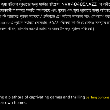
বে জুয়া পরিষেবা প্রদানের জন্য মাস্টার লাইসেন্স, NV#48485/JAZZ এর অধ
্রদানকারী যা সমস্ত সম্মতি পাস করেছে এবং সুযোগ এবং জুয়া প্রদানের জন্য আই
নি আমাদের গ্রাহক সহায়তা / টেলিগ্রাম হেল্প লাইনে আমাদের সাথে যোগাযোগ কর
ook-এ গ্রাহক সহায়তা মেসেঞ্জার, 24/7 পরিষেবা, আপনি যে কোনও সমস্যার জ
রতে পারেন, আপনার সমস্যা সমাধানের জন্য উপলব্ধ গ্রাহক পরিষেবা।
ng a plethora of captivating games and thrilling
betting options
heir own homes.