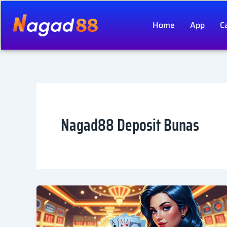
Skip
to
Home
App
C
content
Nagad88 Deposit Bunas