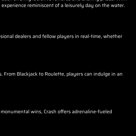
experience reminiscent of a leisurely day on the water.
ssional dealers and fellow players in real-time, whether
s. From Blackjack to Roulette, players can indulge in an
or monumental wins, Crash offers adrenaline-fueled