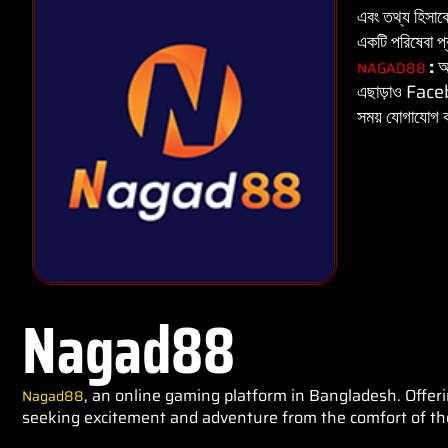
এবং তথ্য হিসা
একটি পরিষেবা প
:
আপ
NAGAD88
এছাড়াও Faceb
সময় যোগাযোগ ক
Nagad88
, an online gaming platform in Bangladesh. Offeri
Nagad88
seeking excitement and adventure from the comfort of t