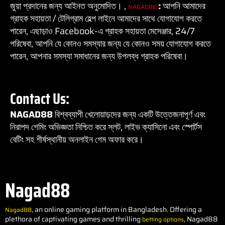
জুয়া প্রদানের জন্য আইনত অনুমোদিত। ,
:
আপনি আমাদের
NAGAD88
গ্রাহক সহায়তা / টেলিগ্রাম হেল্প লাইনে আমাদের সাথে যোগাযোগ করতে
পারেন, এছাড়াও Facebook-এ গ্রাহক সহায়তা মেসেঞ্জার, 24/7
পরিষেবা, আপনি যে কোনও সমস্যার জন্য যে কোনও সময় যোগাযোগ করতে
পারেন, আপনার সমস্যা সমাধানের জন্য উপলব্ধ গ্রাহক পরিষেবা।
Contact Us:
NAGAD88
বিশ্বব্যাপী খেলোয়াড়দের জন্য একটি উত্তেজনাপূর্ণ এবং
নিরাপদ গেমিং অভিজ্ঞতা নিশ্চিত করে স্লট, লাইভ ক্যাসিনো এবং স্পোর্টস
বেটিং সহ শীর্ষস্থানীয় অনলাইন গেম অফার করে।
Nagad88
, an online gaming platform in Bangladesh. Offering a
Nagad88
plethora of captivating games and thrilling
, Nagad88
betting options