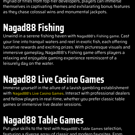
myriad of titles from top-tier developers, players can immerse
themselves in captivating themes and exhilarating bonus features
as they chase colossal wins and monumental jackpots.
Nagad88 Fishing
Unwind in a serene fishing haven with
. Cast
Nagad88’s Fishing game
your line into tranquil waters and reel in exotic fish, each offering
lucrative rewards and exciting prizes. With picturesque visuals and
immersive gameplay, Nagad88’s Fishing game offers players a
relaxing and enjoyable gaming experience reminiscent of a
leisurely day on the water.
Nagad88 Live Casino Games
Immerse yourself in the allure of a lavish gambling establishment
with
. Interact with professional dealers
Nagad88’s Live Casino Games
and fellow players in real-time, whether you prefer classic table
games or immersive live dealer sessions.
Nagad88 Table Games
Put your skills to the test with
selection,
Nagad88’s Table Games
featuring a diverse array of classic and modern favorites. From