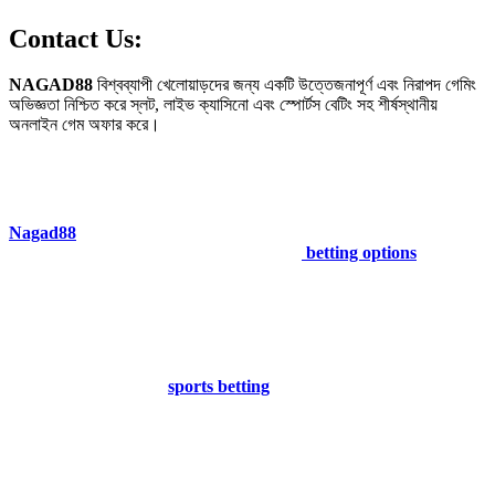
Contact Us:
NAGAD88
বিশ্বব্যাপী খেলোয়াড়দের জন্য একটি উত্তেজনাপূর্ণ এবং নিরাপদ গেমিং
অভিজ্ঞতা নিশ্চিত করে স্লট, লাইভ ক্যাসিনো এবং স্পোর্টস বেটিং সহ শীর্ষস্থানীয়
অনলাইন গেম অফার করে।
Nagad88
Nagad88
, an online gaming platform in Bangladesh. Offering a
plethora of captivating games and thrilling
betting options
,
Nagad88 promises an immersive experience for players seeking
excitement and adventure from the comfort of their own homes.
Nagad88 Sportsbook
Dive into the world of
sports betting
with
Nagad88’s Sportsbook
,
featuring a diverse selection of sports and events including football,
basketball, tennis, and more. With enticing odds, live betting
features, and exclusive promotions, Nagad88 guarantees an
electrifying gaming experience for sports aficionados.