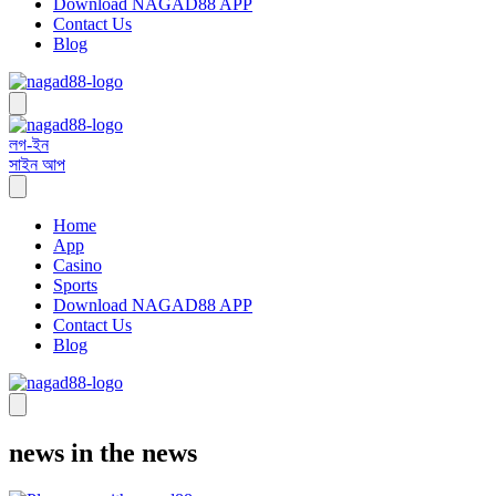
Download NAGAD88 APP
Contact Us
Blog
লগ-ইন
সাইন আপ
Home
App
Casino
Sports
Download NAGAD88 APP
Contact Us
Blog
news in the news