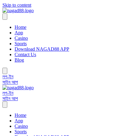
Skip to content
Home
App
Casino
Sports
Download NAGAD88 APP
Contact Us
Blog
লগ-ইন
সাইন আপ
লগ-ইন
সাইন আপ
Home
App
Casino
Sports