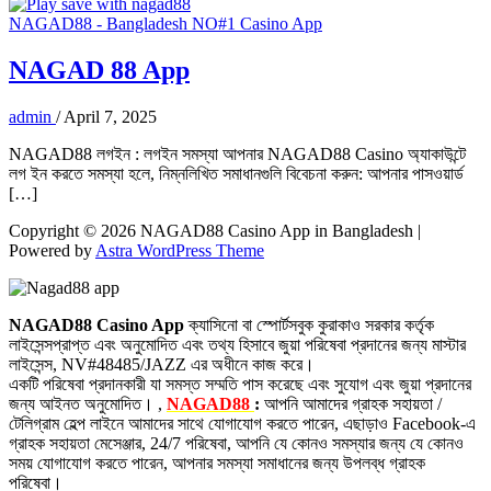
NAGAD88 - Bangladesh NO#1 Casino App
NAGAD 88 App
admin
/
April 7, 2025
NAGAD88 লগইন : লগইন সমস্যা আপনার NAGAD88 Casino অ্যাকাউন্টে
লগ ইন করতে সমস্যা হলে, নিম্নলিখিত সমাধানগুলি বিবেচনা করুন: আপনার পাসওয়ার্ড
[…]
Copyright © 2026 NAGAD88 Casino App in Bangladesh |
Powered by
Astra WordPress Theme
NAGAD88 Casino App
ক্যাসিনো বা স্পোর্টসবুক কুরাকাও সরকার কর্তৃক
লাইসেন্সপ্রাপ্ত এবং অনুমোদিত এবং তথ্য হিসাবে জুয়া পরিষেবা প্রদানের জন্য মাস্টার
লাইসেন্স, NV#48485/JAZZ এর অধীনে কাজ করে।
একটি পরিষেবা প্রদানকারী যা সমস্ত সম্মতি পাস করেছে এবং সুযোগ এবং জুয়া প্রদানের
জন্য আইনত অনুমোদিত। ,
NAGAD88
:
আপনি আমাদের গ্রাহক সহায়তা /
টেলিগ্রাম হেল্প লাইনে আমাদের সাথে যোগাযোগ করতে পারেন, এছাড়াও Facebook-এ
গ্রাহক সহায়তা মেসেঞ্জার, 24/7 পরিষেবা, আপনি যে কোনও সমস্যার জন্য যে কোনও
সময় যোগাযোগ করতে পারেন, আপনার সমস্যা সমাধানের জন্য উপলব্ধ গ্রাহক
পরিষেবা।