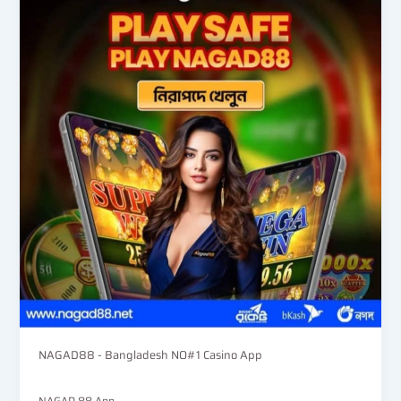
NAGAD88 - Bangladesh NO#1 Casino App
NAGAD 88 App