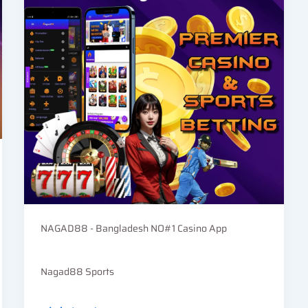
NAGAD88 - Bangladesh NO#1 Casino App
Nagad88 Sports