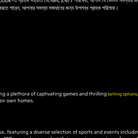
ook-এ গ্রাহক সহায়তা মেসেঞ্জার, 24/7 পরিষেবা, আপনি যে কোনও সমস্যার জ
রতে পারেন, আপনার সমস্যা সমাধানের জন্য উপলব্ধ গ্রাহক পরিষেবা।
ng a plethora of captivating games and thrilling
betting options
heir own homes.
, featuring a diverse selection of sports and events includi
ook