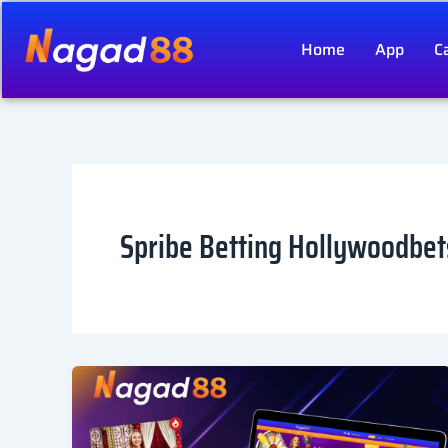
Skip
to
Home
App
C
content
Spribe Betting Hollywoodbet