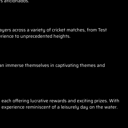
s aficionados.
yers across a variety of cricket matches, from Test
erience to unprecedented heights.
s can immerse themselves in captivating themes and
h, each offering lucrative rewards and exciting prizes. With
experience reminiscent of a leisurely day on the water.