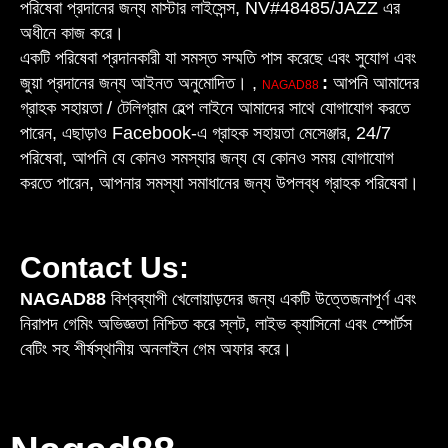
পরিষেবা প্রদানের জন্য মাস্টার লাইসেন্স, NV#48485/JAZZ এর
অধীনে কাজ করে।
একটি পরিষেবা প্রদানকারী যা সমস্ত সম্মতি পাস করেছে এবং সুযোগ এবং
জুয়া প্রদানের জন্য আইনত অনুমোদিত। ,
:
আপনি আমাদের
NAGAD88
গ্রাহক সহায়তা / টেলিগ্রাম হেল্প লাইনে আমাদের সাথে যোগাযোগ করতে
পারেন, এছাড়াও Facebook-এ গ্রাহক সহায়তা মেসেঞ্জার, 24/7
পরিষেবা, আপনি যে কোনও সমস্যার জন্য যে কোনও সময় যোগাযোগ
করতে পারেন, আপনার সমস্যা সমাধানের জন্য উপলব্ধ গ্রাহক পরিষেবা।
Contact Us:
NAGAD88
বিশ্বব্যাপী খেলোয়াড়দের জন্য একটি উত্তেজনাপূর্ণ এবং
নিরাপদ গেমিং অভিজ্ঞতা নিশ্চিত করে স্লট, লাইভ ক্যাসিনো এবং স্পোর্টস
বেটিং সহ শীর্ষস্থানীয় অনলাইন গেম অফার করে।