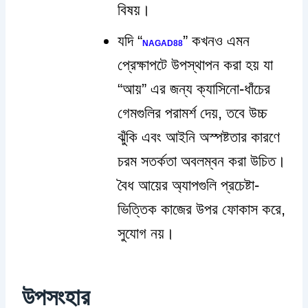
বিষয়।
যদি “
” কখনও এমন
NAGAD88
প্রেক্ষাপটে উপস্থাপন করা হয় যা
“আয়” এর জন্য ক্যাসিনো-ধাঁচের
গেমগুলির পরামর্শ দেয়, তবে উচ্চ
ঝুঁকি এবং আইনি অস্পষ্টতার কারণে
চরম সতর্কতা অবলম্বন করা উচিত।
বৈধ আয়ের অ্যাপগুলি প্রচেষ্টা-
ভিত্তিক কাজের উপর ফোকাস করে,
সুযোগ নয়।
উপসংহার