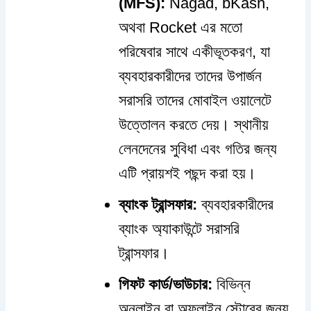
(MFS):
Nagad, bKash,
অথবা Rocket এর মতো
পরিষেবার সাথে একীভূতকরণ, যা
ব্যবহারকারীদের তাদের উপার্জন
সরাসরি তাদের মোবাইল ওয়ালেটে
উত্তোলন করতে দেয়। স্থানীয়
লেনদেনের সুবিধা এবং গতির জন্য
এটি প্রায়শই পছন্দ করা হয়।
ব্যাংক ট্রান্সফার:
ব্যবহারকারীদের
ব্যাংক অ্যাকাউন্টে সরাসরি
ট্রান্সফার।
গিফট কার্ড/ভাউচার:
বিভিন্ন
অনলাইন বা অফলাইন স্টোরের জন্য