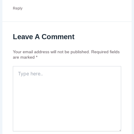
Reply
Leave A Comment
Your email address will not be published.
Required fields
are marked
*
Type
here..