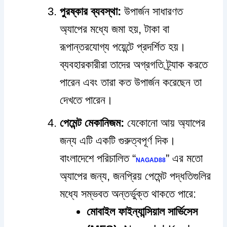
পুরষ্কার ব্যবস্থা:
উপার্জন সাধারণত
অ্যাপের মধ্যে জমা হয়, টাকা বা
রূপান্তরযোগ্য পয়েন্টে প্রদর্শিত হয়।
ব্যবহারকারীরা তাদের অগ্রগতি ট্র্যাক করতে
পারেন এবং তারা কত উপার্জন করেছেন তা
দেখতে পারেন।
পেমেন্ট মেকানিজম:
যেকোনো আয় অ্যাপের
জন্য এটি একটি গুরুত্বপূর্ণ দিক।
বাংলাদেশে পরিচালিত “
” এর মতো
NAGAD88
অ্যাপের জন্য, জনপ্রিয় পেমেন্ট পদ্ধতিগুলির
মধ্যে সম্ভবত অন্তর্ভুক্ত থাকতে পারে:
মোবাইল ফাইন্যান্সিয়াল সার্ভিসেস