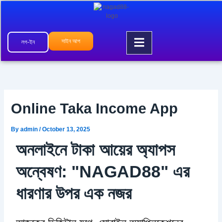
Skip
to
content
সাইন আপ
লগ-ইন
Online Taka Income App
By
admin
/
October 13, 2025
অনলাইনে টাকা আয়ের অ্যাপস
অন্বেষণ: "NAGAD88" এর
ধারণার উপর এক নজর