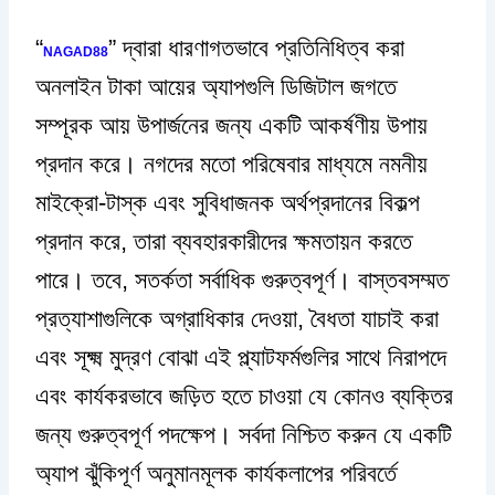
“
” দ্বারা ধারণাগতভাবে প্রতিনিধিত্ব করা
NAGAD88
অনলাইন টাকা আয়ের অ্যাপগুলি ডিজিটাল জগতে
সম্পূরক আয় উপার্জনের জন্য একটি আকর্ষণীয় উপায়
প্রদান করে। নগদের মতো পরিষেবার মাধ্যমে নমনীয়
মাইক্রো-টাস্ক এবং সুবিধাজনক অর্থপ্রদানের বিকল্প
প্রদান করে, তারা ব্যবহারকারীদের ক্ষমতায়ন করতে
পারে। তবে, সতর্কতা সর্বাধিক গুরুত্বপূর্ণ। বাস্তবসম্মত
প্রত্যাশাগুলিকে অগ্রাধিকার দেওয়া, বৈধতা যাচাই করা
এবং সূক্ষ্ম মুদ্রণ বোঝা এই প্ল্যাটফর্মগুলির সাথে নিরাপদে
এবং কার্যকরভাবে জড়িত হতে চাওয়া যে কোনও ব্যক্তির
জন্য গুরুত্বপূর্ণ পদক্ষেপ। সর্বদা নিশ্চিত করুন যে একটি
অ্যাপ ঝুঁকিপূর্ণ অনুমানমূলক কার্যকলাপের পরিবর্তে