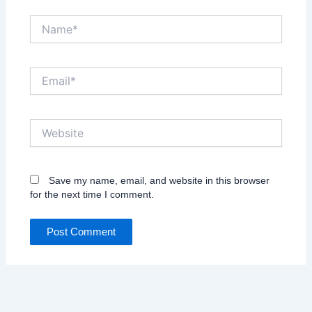
Name*
Email*
Website
Save my name, email, and website in this browser
for the next time I comment.