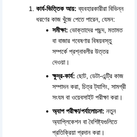
কার্য-ভিত্তিক আয়:
ব্যবহারকারীরা বিভিন্ন
ধরণের কাজ খুঁজে পেতে পারেন, যেমন:
সমীক্ষা:
ভোক্তাদের পছন্দ, মতামত
বা বাজার গবেষণার বিষয়বস্তু
সম্পর্কে প্রশ্নাবলীর উত্তর
দেওয়া।
ক্ষুদ্র-কার্য:
ছোট, ডেটা-এন্ট্রি কাজ
সম্পাদন করা, চিত্র ট্যাগিং, সামগ্রী
সংযম বা ওয়েবসাইট পরীক্ষা করা।
অ্যাপ পরীক্ষা/পর্যালোচনা:
নতুন
অ্যাপ্লিকেশন বা বৈশিষ্ট্যগুলিতে
প্রতিক্রিয়া প্রদান করা।