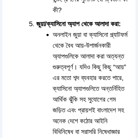
কী?
জুয়া/ক্যাসিনো অ্যাপ থেকে আলাদা করা:
অনলাইন জুয়া বা ক্যাসিনো প্ল্যাটফর্ম
থেকে বৈধ আয়-উপার্জনকারী
অ্যাপগুলিকে আলাদা করা অত্যন্ত
গুরুত্বপূর্ণ। যদিও কিছু কিছু “আয়”
এর মতো শব্দ ব্যবহার করতে পারে,
ক্যাসিনো অ্যাপগুলিতে অন্তর্নিহিত
আর্থিক ঝুঁকি সহ সুযোগের গেম
জড়িত এবং প্রায়শই বাংলাদেশ সহ
অনেক দেশে কঠোর আইনি
বিধিনিষেধ বা সরাসরি নিষেধাজ্ঞার