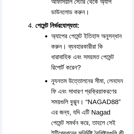
অফিসিয়াল স্টোর থেকে অ্যাপ
ডাউনলোড করুন।
পেমেন্ট নির্ভরযোগ্যতা:
অ্যাপের পেমেন্ট ইতিহাস অনুসন্ধান
করুন। ব্যবহারকারীরা কি
ধারাবাহিক এবং সময়মত পেমেন্ট
রিপোর্ট করেন?
ন্যূনতম উত্তোলনের সীমা, লেনদেন
ফি এবং সাধারণ প্রক্রিয়াকরণের
সময়গুলি বুঝুন। “NAGAD88”
এর জন্য, যদি এটি Nagad
পেমেন্ট সমর্থন করে, তাহলে সেই
ইন্টিগ্রেশনের সুনির্দিষ্ট বৈশিষ্ট্যগুলি কী