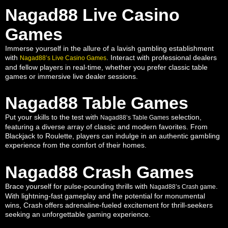
Nagad88 Live Casino
Games
Immerse yourself in the allure of a lavish gambling establishment
with
. Interact with professional dealers
Nagad88’s Live Casino Games
and fellow players in real-time, whether you prefer classic table
games or immersive live dealer sessions.
Nagad88 Table Games
Put your skills to the test with
selection,
Nagad88’s Table Games
featuring a diverse array of classic and modern favorites. From
Blackjack to Roulette, players can indulge in an authentic gambling
experience from the comfort of their homes.
Nagad88 Crash Games
Brace yourself for pulse-pounding thrills with
.
Nagad88’s Crash game
With lightning-fast gameplay and the potential for monumental
wins, Crash offers adrenaline-fueled excitement for thrill-seekers
seeking an unforgettable gaming experience.