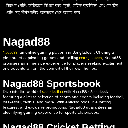
নিরাপদ গেমিং অভিজ্ঞতা নিশ্চিত করে স্লট, লাইভ ক্যাসিনো এবং স্পোর্টস
বেটিং সহ শীর্ষস্থানীয় অনলাইন গেম অফার করে।
Nagad88
, an online gaming platform in Bangladesh. Offering a
Nagad88
plethora of captivating games and thrilling
, Nagad88
betting options
promises an immersive experience for players seeking excitement
and adventure from the comfort of their own homes.
Nagad88 Sportsbook
Dive into the world of
with
,
sports betting
Nagad88’s Sportsbook
featuring a diverse selection of sports and events including football,
basketball, tennis, and more. With enticing odds, live betting
features, and exclusive promotions, Nagad88 guarantees an
electrifying gaming experience for sports aficionados.
Nagad88 Cricket Betting