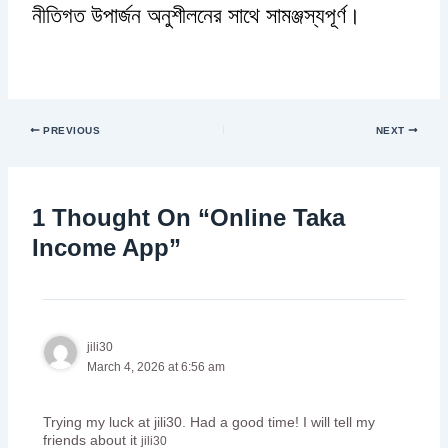
নীতিগত উপার্জন অনুশীলনের সাথে সামঞ্জস্যপূর্ণ।
PREVIOUS
NEXT
1 Thought On “online Taka
Income App”
jili30
March 4, 2026 at 6:56 am
Trying my luck at jili30. Had a good time! I will tell my
friends about it
jili30