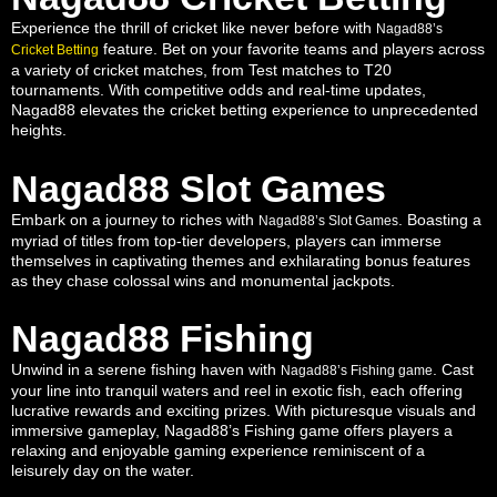
Experience the thrill of cricket like never before with
Nagad88’s
feature. Bet on your favorite teams and players across
Cricket Betting
a variety of cricket matches, from Test matches to T20
tournaments. With competitive odds and real-time updates,
Nagad88 elevates the cricket betting experience to unprecedented
heights.
Nagad88 Slot Games
Embark on a journey to riches with
. Boasting a
Nagad88’s Slot Games
myriad of titles from top-tier developers, players can immerse
themselves in captivating themes and exhilarating bonus features
as they chase colossal wins and monumental jackpots.
Nagad88 Fishing
Unwind in a serene fishing haven with
. Cast
Nagad88’s Fishing game
your line into tranquil waters and reel in exotic fish, each offering
lucrative rewards and exciting prizes. With picturesque visuals and
immersive gameplay, Nagad88’s Fishing game offers players a
relaxing and enjoyable gaming experience reminiscent of a
leisurely day on the water.