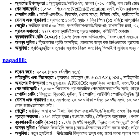
অ্যাপের উপলভ্যতা :
অ্যান্ড্রয়েড/আইওএস; হালকা (~৫০ এমবি), কম ডেটা মো
গেম লাইব্রেরি :
৪,০০০+ শিরোনাম: NetEnt/Evolution স্লট, লাইভ ব্ল্যাকজ্যাক/র
স্পোর্টস বেটিং :
আইপিএল/টি২০ ক্রিকেট, খেলার মধ্যে, বিনিময় বেটিং; প্রতিযোগ
বোনাস এবং প্রচারণা :
স্বাগতম: ১০০% ম্যাচ + ফ্রি স্পিন (১x বাজি); সাপ্তা
পেমেন্ট :
সর্বনিম্ন জমা ৫০০ টাকা; নগদ/বিকাশ/রকেট/ক্রিপ্টো; তাৎক্ষণিক জমা, 
গ্রাহক সহায়তা :
২৪/৭ বাংলা চ্যাট/ইমেল; দ্রুত সমাধান, কমিউনিটি ফোরাম।
ব্যবহারকারীর রেটিং (২০২৫) :
৪.৮/৫ (লক্ষ লক্ষ ডাউনলোড, “বাংলাদেশে সবচেয়ে
অনন্য সুবিধা :
ক্রিকেটের প্রতি আসক্তি; বোনাসের জন্য কম টার্নওভারের প্রয়ো
অসুবিধা :
প্রতিদ্বন্দ্বীদের তুলনায় স্বাগত বিকল্প কম; কিছু ভিআইপি সুবিধার জন্য
nagad88:
লঞ্চের বছর :
২০২২ (দ্রুত বর্ধনশীল নতুন)
লাইসেন্সিং এবং নিরাপত্তা :
কুরাকাও লাইসেন্স (নং 365/JAZ); SSL, দায়িত্বশী
অ্যাপের উপলভ্যতা :
অ্যান্ড্রয়েড APK/iOS; স্বয়ংক্রিয় আপডেট, বাংলা/ইং
গেম লাইব্রেরি :
৪,০০০+ শিরোনাম: প্রাগম্যাটিক প্লে/মাইক্রোগেমিং স্লট, লাইভ ব্
স্পোর্টস বেটিং :
বিস্তৃত: ক্রিকেট, ফুটবল, ই-স্পোর্টস; আইবিসি স্পোর্ট/বেটসুইজ ইন্
বোনাস এবং প্রচারণা :
৪x স্বাগতম: ২০,০০০ টাকা পর্যন্ত ১০০% স্লট, ১০,০০০ 
কোন জমা/রেফারেল নেই।
পেমেন্ট :
সর্বনিম্ন জমা ৫০০ টাকা; বিকাশ/নগদ/রকেট/উপে/ক্রিপ্টো; তাৎক্ষণিক জ
গ্রাহক সহায়তা :
২৪/৭ লাইভ চ্যাট (বাংলা/ইংরেজি), টেলিগ্রাম অনুমোদন, পেশাদ
ব্যবহারকারীর রেটিং (২০২৫) :
৪.৭/৫ (৯৭% সন্তুষ্টি, “দ্রুত এবং অদ্ভুত” মো
অনন্য সুবিধা :
বিভিন্ন ভিআইপি স্তর (ব্রোঞ্জ-সিলভারের মর্যাদা বজায় রাখা); লা
অসুবিধা :
নতুন প্ল্যাটফর্ম—দীর্ঘমেয়াদী বিশ্বাসের তথ্য কম; মাঝে মাঝে অ্যাপ 