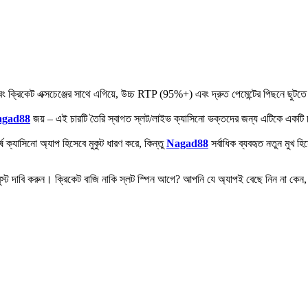
্ম এবং ক্রিকেট এক্সচেঞ্জের সাথে এগিয়ে, উচ্চ RTP (95%+) এবং দ্রুত পেমেন্টের পিছনে ছুট
agad88
জয় – এই চারটি তৈরি স্বাগত স্লট/লাইভ ক্যাসিনো ভক্তদের জন্য এটিকে একটি 
র্ষ ক্যাসিনো অ্যাপ হিসেবে মুকুট ধারণ করে, কিন্তু
Nagad88
সর্বাধিক ব্যবহৃত নতুন মুখ 
ট দাবি করুন। ক্রিকেট বাজি নাকি স্লট স্পিন আগে? আপনি যে অ্যাপই বেছে নিন না কেন, বা