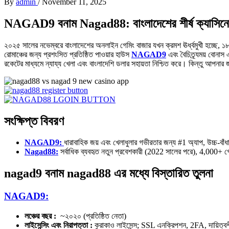
By
admin
/
November 11, 2025
NAGAD9 বনাম Nagad88: বাংলাদেশের শীর্ষ ক্যাসিনো অ
২০২৫ সালের নভেম্বরে বাংলাদেশের অনলাইন গেমিং বাজার যখন ক্রমশ ঊর্ধ্বমুখী হচ্ছে, ১৮৫ ম
রোমাঞ্চের জন্য প্রশংসিত প্রতিষ্ঠিত পাওয়ার হাউস
NAGAD9
এবং বৈচিত্র্যময় বোনাস এ
রকেটের মাধ্যমে ন্যায্য খেলা এবং বাংলাদেশি ডলার সহায়তা নিশ্চিত করে। কিন্তু আপনার
সংক্ষিপ্ত বিবরণ
NAGAD9:
ধারাবাহিক জয় এবং খেলাধুলার গভীরতার জন্য #1 অ্যাপ, উচ্চ-বা
Nagad88:
সর্বাধিক ব্যবহৃত নতুন প্রবেশকারী (2022 সালের পরে), 4,000+ গেম 
nagad9 বনাম nagad88 এর মধ্যে বিস্তারিত তুলনা
NAGAD9:
লঞ্চের বছর :
~২০২০ (প্রতিষ্ঠিত নেতা)
লাইসেন্সিং এবং নিরাপত্তা :
কুরাকাও লাইসেন্স; SSL এনক্রিপশন, 2FA, দায়িত্বশী