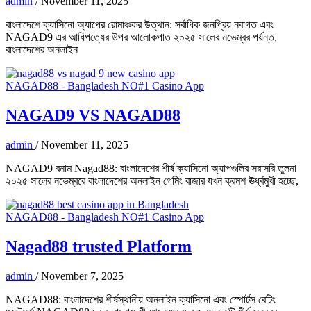
admin
/
November 11, 2025
বাংলাদেশে ক্যাসিনো অ্যাপের রোমাঞ্চকর উত্থান: সর্বাধিক জনপ্রিয় নবাগত এবং
NAGAD9 এর আধিপত্যের উপর আলোকপাত ২০২৫ সালের নভেম্বর পর্যন্ত,
বাংলাদেশের অনলাইন
NAGAD88 - Bangladesh NO#1 Casino App
NAGAD9 VS NAGAD88
admin
/
November 11, 2025
NAGAD9 বনাম Nagad88: বাংলাদেশের শীর্ষ ক্যাসিনো অ্যাপগুলির সরাসরি তুলনা
২০২৫ সালের নভেম্বরে বাংলাদেশের অনলাইন গেমিং বাজার যখন ক্রমশ ঊর্ধ্বমুখী হচ্ছে,
NAGAD88 - Bangladesh NO#1 Casino App
Nagad88 trusted Platform
admin
/
November 7, 2025
NAGAD88: বাংলাদেশের শীর্ষস্থানীয় অনলাইন ক্যাসিনো এবং স্পোর্টস বেটিং