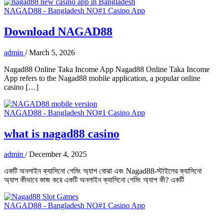
NAGAD88 - Bangladesh NO#1 Casino App
Download NAGAD88
admin
/
March 5, 2026
Nagad88 Online Taka Income App Nagad88 Online Taka Income
App refers to the Nagad88 mobile application, a popular online
casino […]
NAGAD88 - Bangladesh NO#1 Casino App
what is nagad88 casino
admin
/
December 4, 2025
একটি অনলাইন ক্যাসিনো গেমিং অ্যাপ বোঝা এবং Nagad88-স্টাইলের ক্যাসিনো
অ্যাপ কীভাবে কাজ করে একটি অনলাইন ক্যাসিনো গেমিং অ্যাপ কী? একটি
NAGAD88 - Bangladesh NO#1 Casino App