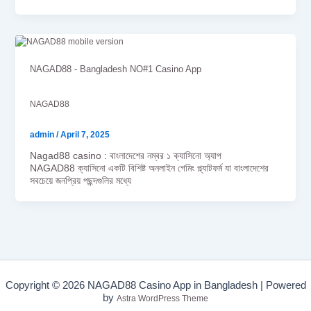
NAGAD88 - Bangladesh NO#1 Casino App
NAGAD88
admin
/
April 7, 2025
Nagad88 casino : বাংলাদেশের নম্বর ১ ক্যাসিনো অ্যাপ
NAGAD88 ক্যাসিনো একটি বিশিষ্ট অনলাইন গেমিং প্ল্যাটফর্ম যা বাংলাদেশের
সবচেয়ে জনপ্রিয় পছন্দগুলির মধ্যে
Copyright © 2026 NAGAD88 Casino App in Bangladesh | Powered
by
Astra WordPress Theme