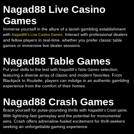
Nagad88 Live Casino
Games
Immerse yourself in the allure of a lavish gambling establishment
with
. Interact with professional dealers
Nagad88’s Live Casino Games
and fellow players in real-time, whether you prefer classic table
games or immersive live dealer sessions.
Nagad88 Table Games
Put your skills to the test with
selection,
Nagad88’s Table Games
featuring a diverse array of classic and modern favorites. From
Blackjack to Roulette, players can indulge in an authentic gambling
experience from the comfort of their homes.
Nagad88 Crash Games
Brace yourself for pulse-pounding thrills with
.
Nagad88’s Crash game
With lightning-fast gameplay and the potential for monumental
wins, Crash offers adrenaline-fueled excitement for thrill-seekers
seeking an unforgettable gaming experience.