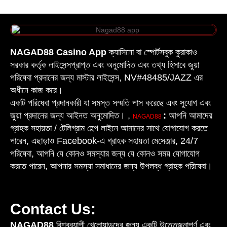
NAGAD88 Casino App
ক্যাসিনো বা স্পোর্টসবুক কুরাকাও
সরকার কর্তৃক লাইসেন্সপ্রাপ্ত এবং অনুমোদিত এবং তথ্য হিসাবে জুয়া
পরিষেবা প্রদানের জন্য মাস্টার লাইসেন্স, NV#48485/JAZZ এর
অধীনে কাজ করে।
একটি পরিষেবা প্রদানকারী যা সমস্ত সম্মতি পাস করেছে এবং সুযোগ এবং
জুয়া প্রদানের জন্য আইনত অনুমোদিত। ,
:
আপনি আমাদের
NAGAD88
গ্রাহক সহায়তা / টেলিগ্রাম হেল্প লাইনে আমাদের সাথে যোগাযোগ করতে
পারেন, এছাড়াও Facebook-এ গ্রাহক সহায়তা মেসেঞ্জার, 24/7
পরিষেবা, আপনি যে কোনও সমস্যার জন্য যে কোনও সময় যোগাযোগ
করতে পারেন, আপনার সমস্যা সমাধানের জন্য উপলব্ধ গ্রাহক পরিষেবা।
Contact Us:
NAGAD88
বিশ্বব্যাপী খেলোয়াড়দের জন্য একটি উত্তেজনাপূর্ণ এবং