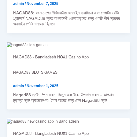
admin
/
November 7, 2025
NAGAD88: বাংলাদেশের শীর্ষস্থানীয় অনলাইন ক্যাসিনো এবং স্পোর্টস বেটিং
প্ল্যাটফর্ম NAGAD88 দ্রুত বাংলাদেশী খেলোয়াড়দের জন্য একটি শীর্ষ-স্তরের
অনলাইন গেমিং গন্তব্য হিসেবে
NAGAD88 - Bangladesh NO#1 Casino App
NAGAD88 SLOTS GAMES
admin
/
November 1, 2025
Nagad88 স্লট: স্পিন করুন, জিতুন এবং টাকা উপার্জন করুন – আপনার
চূড়ান্ত স্লট অ্যাডভেঞ্চার! টাকা আয়ের জন্য কেন Nagad88 স্লট
NAGAD88 - Bangladesh NO#1 Casino App