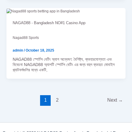
NAGAD88 - Bangladesh NO#1 Casino App
Nagad88 Sports
admin
/
October 18, 2025
NAGAD88 স্পোর্টস বেটিং অ্যাপ অন্বেষণ: বৈশিষ্ট্য, ব্যবহারযোগ্যতা এবং
বিবেচনা NAGAD88 অ্যাপটি স্পোর্টস বেটিং এর জন্য বহুল ব্যবহৃত মোবাইল
প্ল্যাটফর্মগুলির মধ্যে একটি,
1
2
Next
→