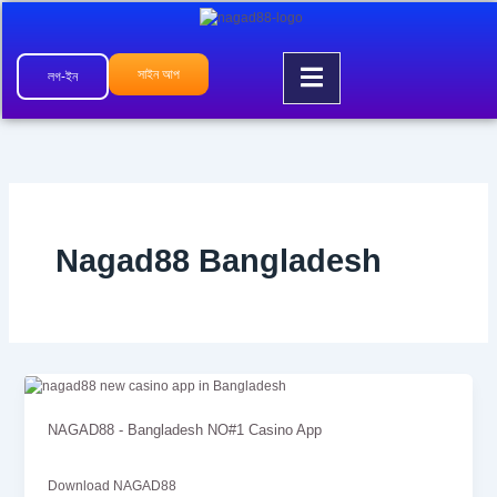
Skip
to
content
সাইন আপ
লগ-ইন
Nagad88 Bangladesh
NAGAD88 - Bangladesh NO#1 Casino App
Download NAGAD88